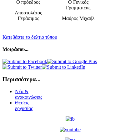
Ο πρόεδρος
Ο Γενικός
Γραμματεας
Αποστολάτος
Γεράσιμος
Μαύρος Μιχαήλ
Κατεβάστε το δελτίο τύπου
Μοιράσου...
Περισσότερα...
Νέα &
ανακοινώσεις
Θέσεις
εργασίας