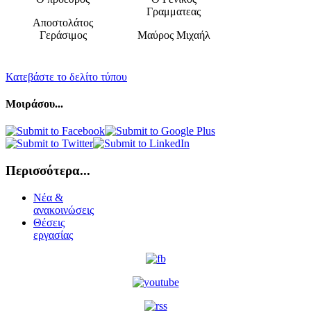
Γραμματεας
Αποστολάτος
Γεράσιμος
Μαύρος Μιχαήλ
Κατεβάστε το δελίτο τύπου
Μοιράσου...
Περισσότερα...
Νέα &
ανακοινώσεις
Θέσεις
εργασίας